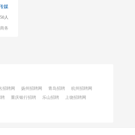
传媒
50人
子商务
名招聘网
扬州招聘网
青岛招聘
杭州招聘网
招聘
重庆银行招聘
乐山招聘
上饶招聘网